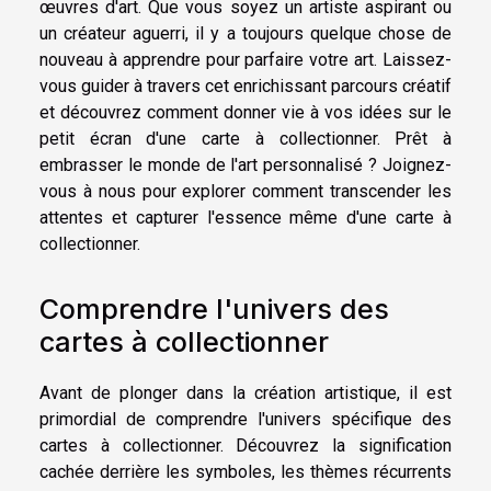
œuvres d'art. Que vous soyez un artiste aspirant ou
un créateur aguerri, il y a toujours quelque chose de
nouveau à apprendre pour parfaire votre art. Laissez-
vous guider à travers cet enrichissant parcours créatif
et découvrez comment donner vie à vos idées sur le
petit écran d'une carte à collectionner. Prêt à
embrasser le monde de l'art personnalisé ? Joignez-
vous à nous pour explorer comment transcender les
attentes et capturer l'essence même d'une carte à
collectionner.
Comprendre l'univers des
cartes à collectionner
Avant de plonger dans la création artistique, il est
primordial de comprendre l'univers spécifique des
cartes à collectionner. Découvrez la signification
cachée derrière les symboles, les thèmes récurrents