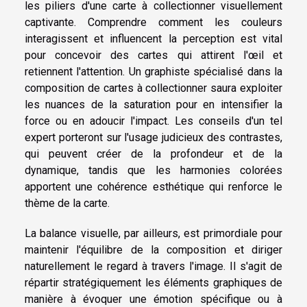
les piliers d'une carte à collectionner visuellement
captivante. Comprendre comment les couleurs
interagissent et influencent la perception est vital
pour concevoir des cartes qui attirent l'œil et
retiennent l'attention. Un graphiste spécialisé dans la
composition de cartes à collectionner saura exploiter
les nuances de la saturation pour en intensifier la
force ou en adoucir l'impact. Les conseils d'un tel
expert porteront sur l'usage judicieux des contrastes,
qui peuvent créer de la profondeur et de la
dynamique, tandis que les harmonies colorées
apportent une cohérence esthétique qui renforce le
thème de la carte.
La balance visuelle, par ailleurs, est primordiale pour
maintenir l'équilibre de la composition et diriger
naturellement le regard à travers l'image. Il s'agit de
répartir stratégiquement les éléments graphiques de
manière à évoquer une émotion spécifique ou à