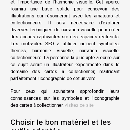
et l'importance de l'harmonie visuelle. Cet aperçu
fournira une base solide pour concevoir des
illustrations qui résonneront avec les amateurs et
collectionneurs. Il sera nécessaire d'explorer
diverses techniques de narration visuelle pour créer
des scènes captivantes sur des espaces restreints.
Les mots-clés SEO à utiliser incluent symboles,
thèmes, harmonie visuelle, narration visuelle,
collectionneurs. La personne la plus apte à écrire sur
ce sujet serait un illustrateur expérimenté dans le
domaine des cartes à collectionner, maîtrisant
parfaitement l'iconographie de cet univers.
Pour ceux qui souhaitent approfondir leurs
connaissances sur les symboles et l'iconographie
des cartes à collectionner,
visitez ce site
.
Choisir le bon matériel et les