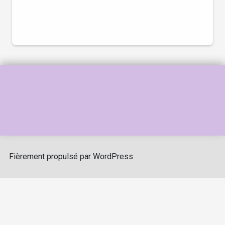
Fièrement propulsé par WordPress