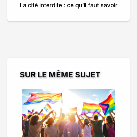
La cité interdite : ce qu’il faut savoir
SUR LE MÊME SUJET