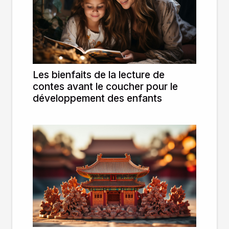
Les bienfaits de la lecture de
contes avant le coucher pour le
développement des enfants