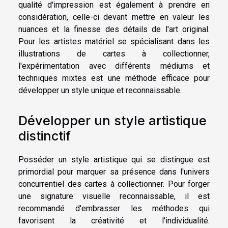
qualité d'impression est également à prendre en
considération, celle-ci devant mettre en valeur les
nuances et la finesse des détails de l'art original.
Pour les artistes matériel se spécialisant dans les
illustrations de cartes à collectionner,
l'expérimentation avec différents médiums et
techniques mixtes est une méthode efficace pour
développer un style unique et reconnaissable.
Développer un style artistique
distinctif
Posséder un style artistique qui se distingue est
primordial pour marquer sa présence dans l'univers
concurrentiel des cartes à collectionner. Pour forger
une signature visuelle reconnaissable, il est
recommandé d'embrasser les méthodes qui
favorisent la créativité et l'individualité.