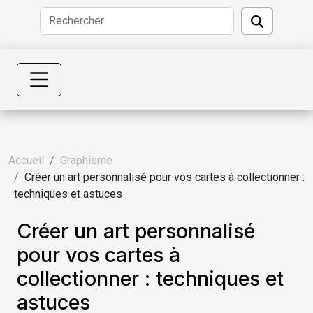
Accueil
Graphisme
Créer un art personnalisé pour vos cartes à collectionner :
techniques et astuces
Créer un art personnalisé
pour vos cartes à
collectionner : techniques et
astuces