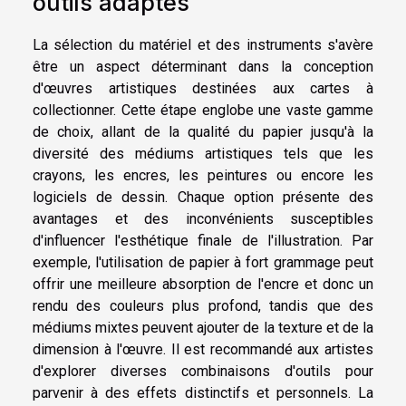
outils adaptés
La sélection du matériel et des instruments s'avère
être un aspect déterminant dans la conception
d'œuvres artistiques destinées aux cartes à
collectionner. Cette étape englobe une vaste gamme
de choix, allant de la qualité du papier jusqu'à la
diversité des médiums artistiques tels que les
crayons, les encres, les peintures ou encore les
logiciels de dessin. Chaque option présente des
avantages et des inconvénients susceptibles
d'influencer l'esthétique finale de l'illustration. Par
exemple, l'utilisation de papier à fort grammage peut
offrir une meilleure absorption de l'encre et donc un
rendu des couleurs plus profond, tandis que des
médiums mixtes peuvent ajouter de la texture et de la
dimension à l'œuvre. Il est recommandé aux artistes
d'explorer diverses combinaisons d'outils pour
parvenir à des effets distinctifs et personnels. La