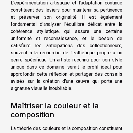
L'expérimentation artistique et l'adaptation continue
constituent des leviers pour maintenir sa pertinence
et préserver son originalité. Il est également
fondamental d'analyser l'équilibre délicat entre la
cohérence stylistique, qui assure une certaine
uniformité et reconnaissance, et le besoin de
satisfaire les anticipations des collectionneurs,
souvent à la recherche de l'esthétique propre à un
genre spécifique. Un artiste reconnu pour son style
unique dans ce domaine serait le profil idéal pour
approfondir cette réflexion et partager des conseils
avisés sur la création d'une œuvre qui porte une
signature visuelle inoubliable.
Maîtriser la couleur et la
composition
La théorie des couleurs et la composition constituent