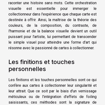
raconter une histoire sans mots. Cette orchestration
visuelle est essentielle pour immerger le
collectionneur dans l'expérience que chaque carte est
destinée à offrir. Ainsi, la maîtrise de la théorie des
couleurs, de la composition, du contraste, de
l'harmonie et de la balance visuelle devient un outil
puissant pour l'artiste, lui permettant de transcender
le simple visuel pour atteindre une forme d'art qui
résonne avec le passionné de cartes à collectionner.
Les finitions et touches
personnelles
Les finitions et les touches personnelles sont ce qui
confère aux cartes à collectionner leur singularité et
leur attrait. Que ce soit par le biais d'un vernissage
méticuleux ou de l'intégration d'effets de foiling
saisissants, ces méthodes sont la signature de