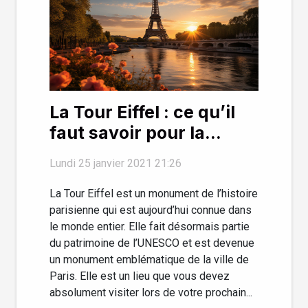
La Tour Eiffel : ce qu’il
faut savoir pour la
visiter
Lundi 25 janvier 2021 21:26
La Tour Eiffel est un monument de l’histoire
parisienne qui est aujourd’hui connue dans
le monde entier. Elle fait désormais partie
du patrimoine de l’UNESCO et est devenue
un monument emblématique de la ville de
Paris. Elle est un lieu que vous devez
absolument visiter lors de votre prochain...