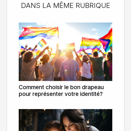
DANS LA MÊME RUBRIQUE
Comment choisir le bon drapeau
pour représenter votre identité?