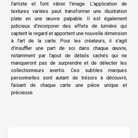
l'artiste et font vibrer l'image. L'application de
textures variées peut transformer une illustration
plate en une œuvre palpable. Il est également
judicieux d'incorporer des effets de lumière qui
captent le regard et apportent une nouvelle dimension
à l'art de la carte. Pour les créateurs, il s'agit
d'insuffler une part de soi dans chaque œuvre,
notamment par l'ajout de détails cachés qui ne
manqueront pas de surprendre et de délecter les
collectionneurs avertis. Ces subtiles marques
personnelles sont autant de trésors à découvrir,
faisant de chaque carte une pièce unique et
précieuse.