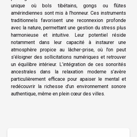
unique où bols tibétains, gongs ou flûtes
amérindiennes sont mis à l’honneur. Ces instruments
traditionnels favorisent une reconnexion profonde
avec la nature, permettant une gestion du stress plus
harmonieuse et intuitive. Leur potentiel réside
notamment dans leur capacité à instaurer une
atmosphère propice au lâcher-prise, où l’on peut
s’éloigner des sollicitations numériques et retrouver
un équilibre intérieur. L’intégration de ces sonorités
ancestrales dans la relaxation moderne s’avère
particulièrement efficace pour apaiser le mental et
redécouvrir la richesse d’un environnement sonore
authentique, même en plein cœur des villes.