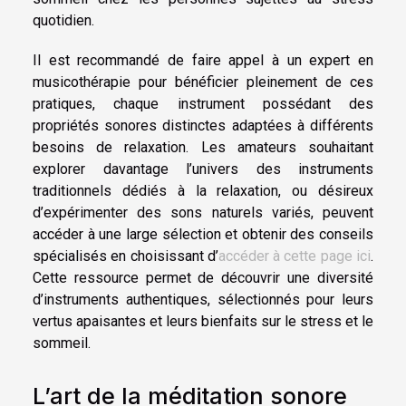
quotidien.
Il est recommandé de faire appel à un expert en
musicothérapie pour bénéficier pleinement de ces
pratiques, chaque instrument possédant des
propriétés sonores distinctes adaptées à différents
besoins de relaxation. Les amateurs souhaitant
explorer davantage l’univers des instruments
traditionnels dédiés à la relaxation, ou désireux
d’expérimenter des sons naturels variés, peuvent
accéder à une large sélection et obtenir des conseils
spécialisés en choisissant d’
accéder à cette page ici
.
Cette ressource permet de découvrir une diversité
d’instruments authentiques, sélectionnés pour leurs
vertus apaisantes et leurs bienfaits sur le stress et le
sommeil.
L’art de la méditation sonore