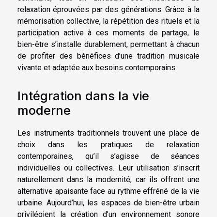
relaxation éprouvées par des générations. Grâce à la
mémorisation collective, la répétition des rituels et la
participation active à ces moments de partage, le
bien-être s’installe durablement, permettant à chacun
de profiter des bénéfices d’une tradition musicale
vivante et adaptée aux besoins contemporains.
Intégration dans la vie
moderne
Les instruments traditionnels trouvent une place de
choix dans les pratiques de relaxation
contemporaines, qu’il s’agisse de séances
individuelles ou collectives. Leur utilisation s’inscrit
naturellement dans la modernité, car ils offrent une
alternative apaisante face au rythme effréné de la vie
urbaine. Aujourd’hui, les espaces de bien-être urbain
privilégient la création d’un environnement sonore