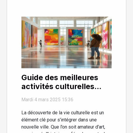
Guide des meilleures
activités culturelles
pour les nouveaux
Mardi 4 mars 2025 15:36
résidents
La découverte de la vie culturelle est un
élément clé pour s'intégrer dans une
nouvelle ville. Que l’on soit amateur d'art,