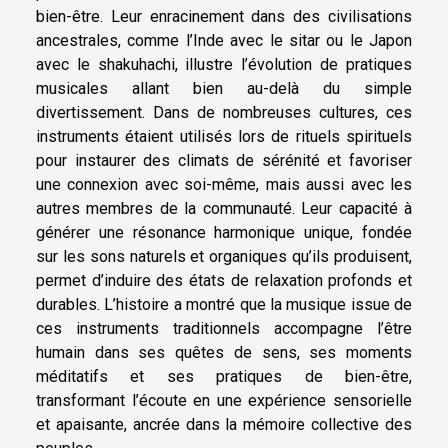
bien-être. Leur enracinement dans des civilisations
ancestrales, comme l’Inde avec le sitar ou le Japon
avec le shakuhachi, illustre l’évolution de pratiques
musicales allant bien au-delà du simple
divertissement. Dans de nombreuses cultures, ces
instruments étaient utilisés lors de rituels spirituels
pour instaurer des climats de sérénité et favoriser
une connexion avec soi-même, mais aussi avec les
autres membres de la communauté. Leur capacité à
générer une résonance harmonique unique, fondée
sur les sons naturels et organiques qu’ils produisent,
permet d’induire des états de relaxation profonds et
durables. L’histoire a montré que la musique issue de
ces instruments traditionnels accompagne l’être
humain dans ses quêtes de sens, ses moments
méditatifs et ses pratiques de bien-être,
transformant l’écoute en une expérience sensorielle
et apaisante, ancrée dans la mémoire collective des