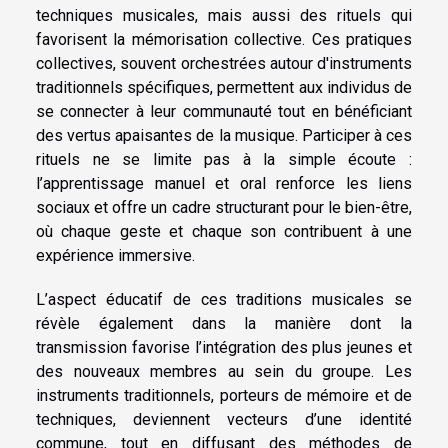
techniques musicales, mais aussi des rituels qui
favorisent la mémorisation collective. Ces pratiques
collectives, souvent orchestrées autour d'instruments
traditionnels spécifiques, permettent aux individus de
se connecter à leur communauté tout en bénéficiant
des vertus apaisantes de la musique. Participer à ces
rituels ne se limite pas à la simple écoute :
l’apprentissage manuel et oral renforce les liens
sociaux et offre un cadre structurant pour le bien-être,
où chaque geste et chaque son contribuent à une
expérience immersive.
L’aspect éducatif de ces traditions musicales se
révèle également dans la manière dont la
transmission favorise l’intégration des plus jeunes et
des nouveaux membres au sein du groupe. Les
instruments traditionnels, porteurs de mémoire et de
techniques, deviennent vecteurs d’une identité
commune, tout en diffusant des méthodes de