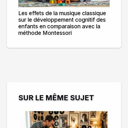
Les effets de la musique classique
sur le développement cognitif des
enfants en comparaison avec la
méthode Montessori
SUR LE MÊME SUJET