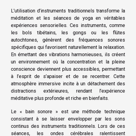
L’utilisation d’instruments traditionnels transforme la
méditation et les séances de yoga en véritables
expériences sensorielles. Ces instruments, comme
les bols tibétains, les gongs ou les flûtes
autochtones, génèrent des fréquences sonores
spécifiques qui favorisent naturellement la relaxation.
En émettant des vibrations harmonieuses, ils créent
un environnement où la concentration et la pleine
conscience deviennent plus accessibles, permettant
à l’esprit de s’apaiser et de se recentrer. Cette
atmosphère immersive incite à un détachement des
distractions extérieures, rendant l’expérience
méditative plus profonde et riche en bienfaits.
Le « bain sonore » est une méthode technique
consistant à se laisser envelopper par les sons
continus des instruments traditionnels. Lors de ces
séances, les ondes cérébrales ralentissent