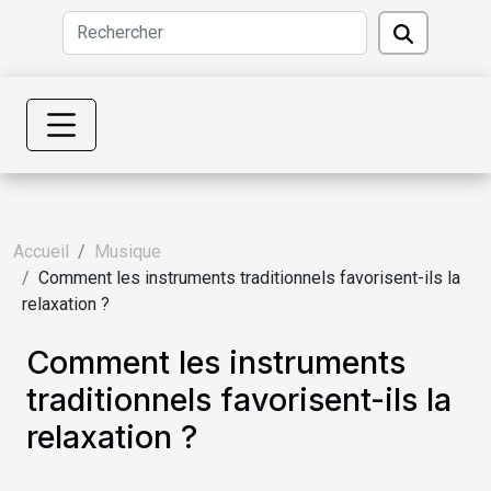
Accueil
Musique
Comment les instruments traditionnels favorisent-ils la
relaxation ?
Comment les instruments
traditionnels favorisent-ils la
relaxation ?