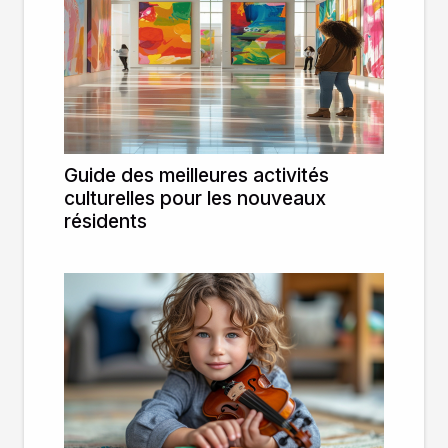
Guide des meilleures activités
culturelles pour les nouveaux
résidents