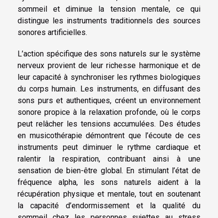
sommeil et diminue la tension mentale, ce qui
distingue les instruments traditionnels des sources
sonores artificielles.
L’action spécifique des sons naturels sur le système
nerveux provient de leur richesse harmonique et de
leur capacité à synchroniser les rythmes biologiques
du corps humain. Les instruments, en diffusant des
sons purs et authentiques, créent un environnement
sonore propice à la relaxation profonde, où le corps
peut relâcher les tensions accumulées. Des études
en musicothérapie démontrent que l’écoute de ces
instruments peut diminuer le rythme cardiaque et
ralentir la respiration, contribuant ainsi à une
sensation de bien-être global. En stimulant l’état de
fréquence alpha, les sons naturels aident à la
récupération physique et mentale, tout en soutenant
la capacité d’endormissement et la qualité du
sommeil chez les personnes sujettes au stress