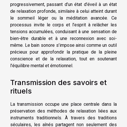
progressivement, passant d’un état d’éveil à un état
de relaxation profonde, similaire à celui atteint durant
le sommeil léger ou la méditation avancée. Ce
processus invite le corps et l’esprit à relâcher les
tensions accumulées, conduisant à une sensation de
bien-être durable et à une reconnexion avec soi-
même. Le bain sonore s’impose ainsi comme un outil
précieux pour approfondir la pratique de la pleine
conscience et de la relaxation, tout en soutenant
l’équilibre mental et émotionnel.
Transmission des savoirs et
rituels
La transmission occupe une place centrale dans la
préservation des méthodes de relaxation liées aux
instruments traditionnels. À travers des traditions
séculaires, les aînés partagent non seulement des