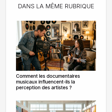
DANS LA MÊME RUBRIQUE
Comment les documentaires
musicaux influencent-ils la
perception des artistes ?