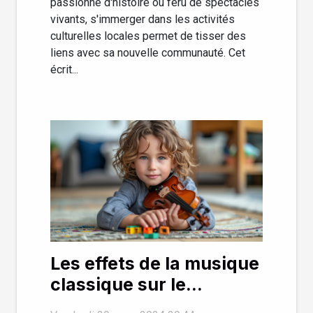
passionné d'histoire ou féru de spectacles
vivants, s'immerger dans les activités
culturelles locales permet de tisser des
liens avec sa nouvelle communauté. Cet
écrit...
Les effets de la musique
classique sur le
développement cognitif