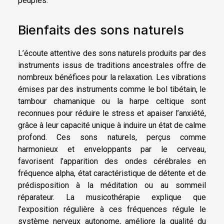
peuples.
Bienfaits des sons naturels
L’écoute attentive des sons naturels produits par des
instruments issus de traditions ancestrales offre de
nombreux bénéfices pour la relaxation. Les vibrations
émises par des instruments comme le bol tibétain, le
tambour chamanique ou la harpe celtique sont
reconnues pour réduire le stress et apaiser l’anxiété,
grâce à leur capacité unique à induire un état de calme
profond. Ces sons naturels, perçus comme
harmonieux et enveloppants par le cerveau,
favorisent l’apparition des ondes cérébrales en
fréquence alpha, état caractéristique de détente et de
prédisposition à la méditation ou au sommeil
réparateur. La musicothérapie explique que
l’exposition régulière à ces fréquences régule le
système nerveux autonome, améliore la qualité du